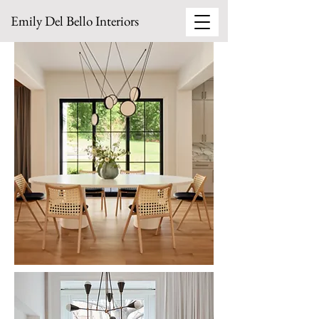
Emily Del Bello Interiors