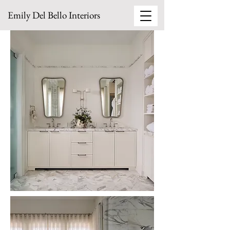
Emily Del Bello Interiors